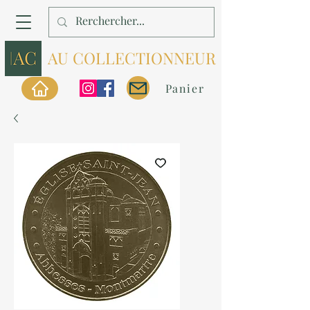
AU COLLECTIONNEUR
Panier