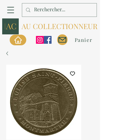
AU COLLECTIONNEUR
Panier