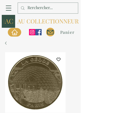
AU COLLECTIONNEUR
Panier