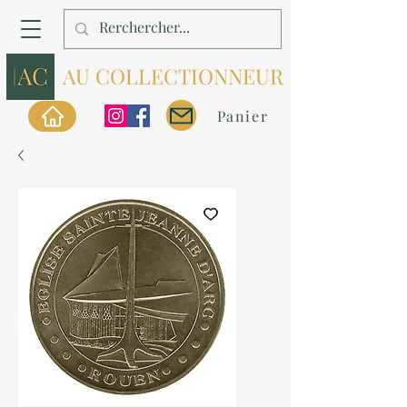
AU COLLECTIONNEUR
Panier