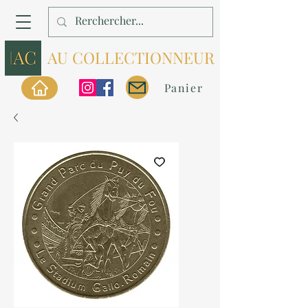
AU COLLECTIONNEUR
Panier