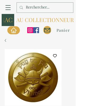
AU COLLECTIONNEUR
Panier