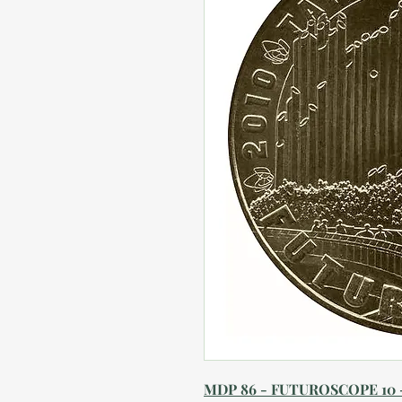
MDP 86 - FUTUROSCOPE 10 