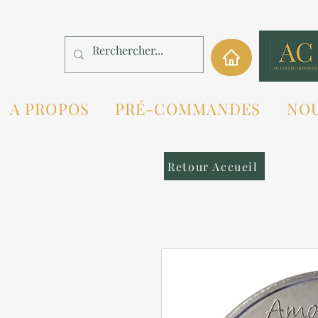
A PROPOS
PRÉ-COMMANDES
NO
Retour Accueil