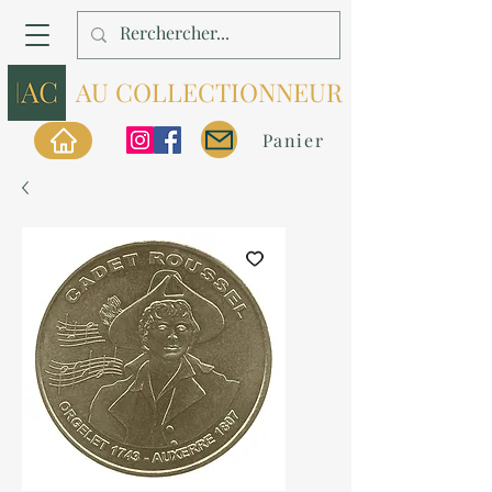
AU COLLECTIONNEUR
Panier