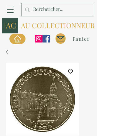
AU COLLECTIONNEUR
Panier