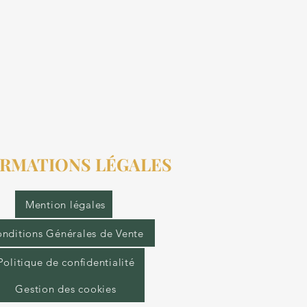
RMATIONS LÉGALES
Mention légales
nditions Générales de Vente
Politique de confidentialité
Gestion des cookies