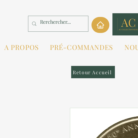
A PROPOS
PRÉ-COMMANDES
NO
Retour Accueil