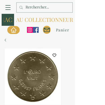
AU COLLECTIONNEUR
Panier