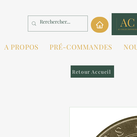
A PROPOS
PRÉ-COMMANDES
NO
Retour Accueil