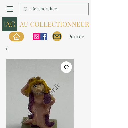
AU COLLECTIONNEUR
Panier