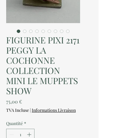
FIGURINE PIXI 2171
PEGGY LA
COCHONNE
COLLECTION
MINI LE MUPPETS
SHOW
Prix
75,00 €
TVA Incluse
|
Informations Livraison
Quantité
*