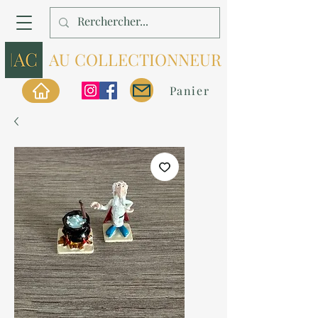
AU COLLECTIONNEUR
Panier