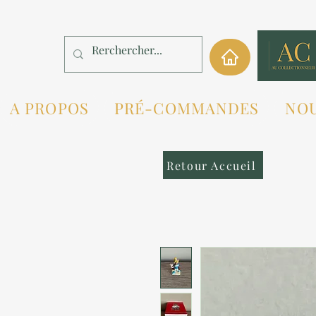
A PROPOS
PRÉ-COMMANDES
NO
Retour Accueil