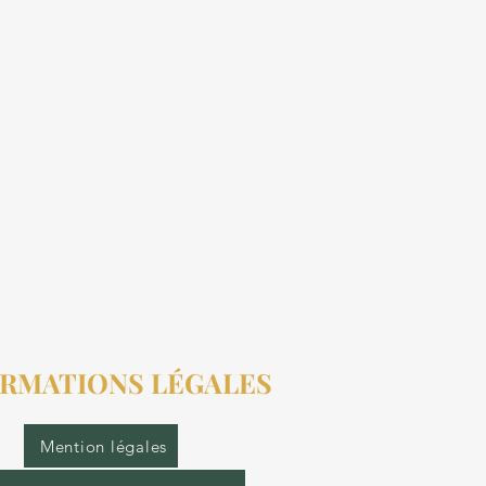
RMATIONS LÉGALES
Mention légales