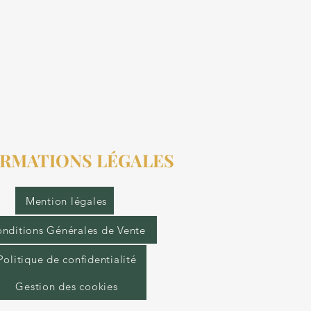
RMATIONS LÉGALES
Mention légales
nditions Générales de Vente
Politique de confidentialité
Gestion des cookies