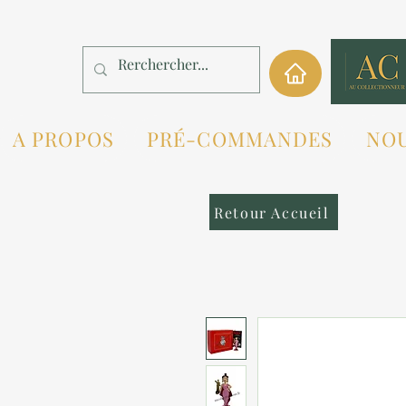
A PROPOS
PRÉ-COMMANDES
NO
Retour Accueil