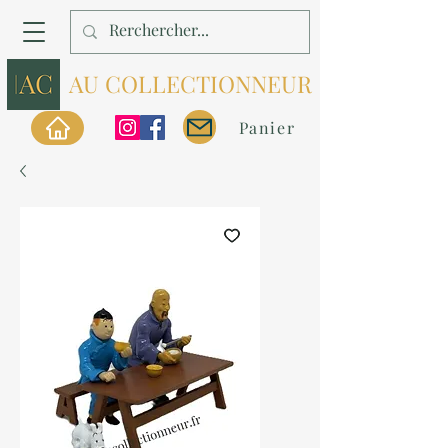
AU COLLECTIONNEUR
Panier