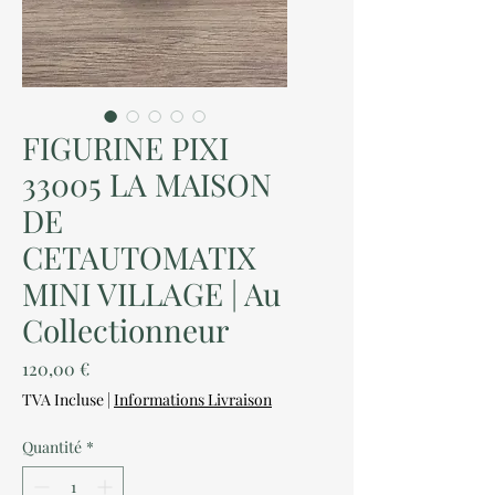
FIGURINE PIXI
33005 LA MAISON
DE
CETAUTOMATIX
MINI VILLAGE | Au
Collectionneur
Prix
120,00 €
TVA Incluse
|
Informations Livraison
Quantité
*