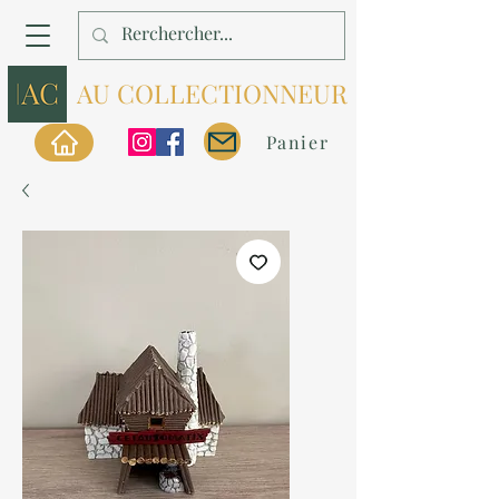
AU COLLECTIONNEUR
Panier