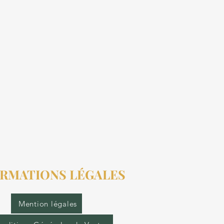
RMATIONS LÉGALES
Mention légales