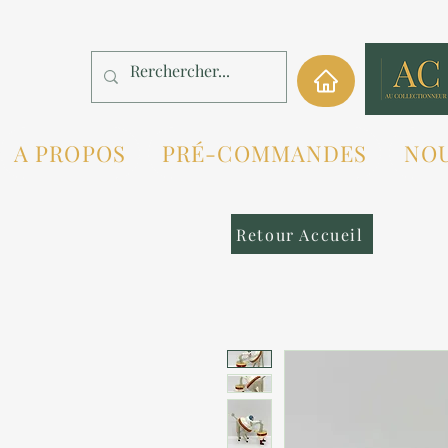
A PROPOS
PRÉ-COMMANDES
NO
Retour Accueil