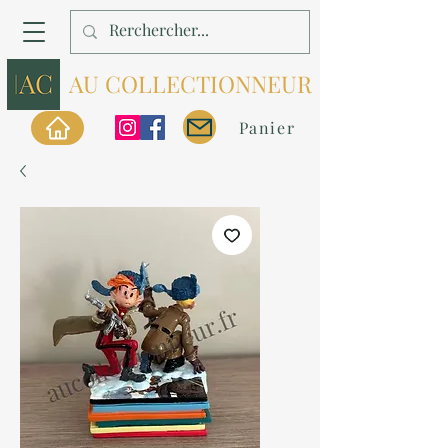
AU COLLECTIONNEUR
Panier