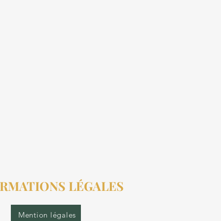
RMATIONS LÉGALES
Mention légales