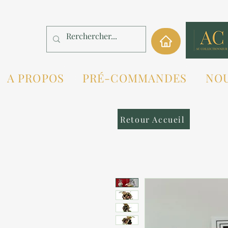
A PROPOS
PRÉ-COMMANDES
NO
Retour Accueil