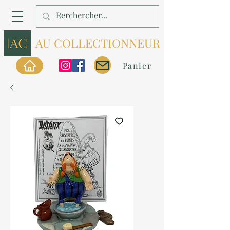
AU COLLECTIONNEUR
Panier