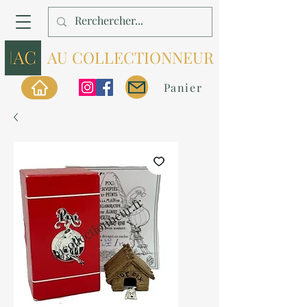
AU COLLECTIONNEUR
Panier