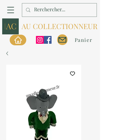
AU COLLECTIONNEUR
Panier