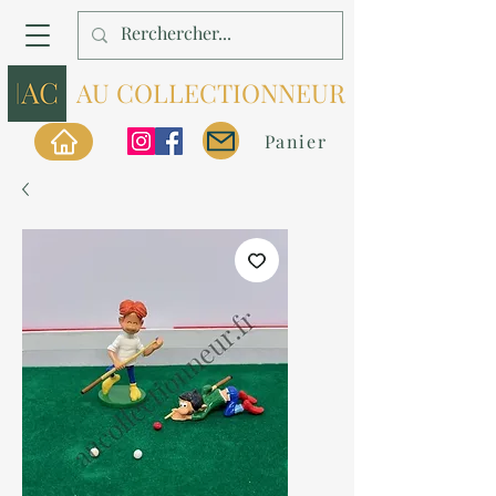
AU COLLECTIONNEUR
Panier