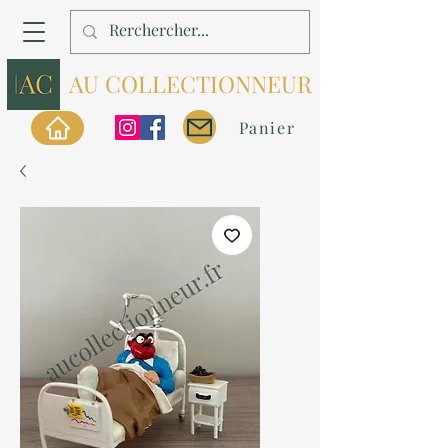
AU COLLECTIONNEUR
Panier