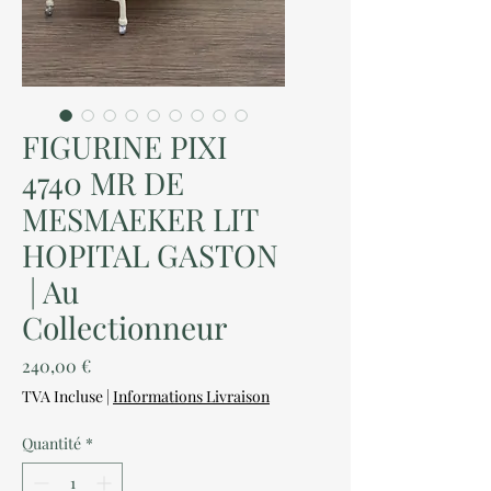
FIGURINE PIXI
4740 MR DE
MESMAEKER LIT
HOPITAL GASTON
| Au
Collectionneur
Prix
240,00 €
TVA Incluse
|
Informations Livraison
Quantité
*