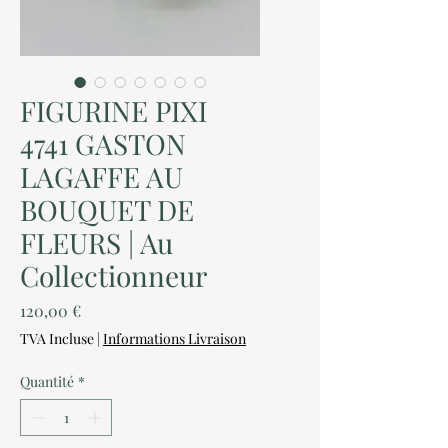
FIGURINE PIXI
4741 GASTON
LAGAFFE AU
BOUQUET DE
FLEURS | Au
Collectionneur
Prix
120,00 €
TVA Incluse
|
Informations Livraison
Quantité
*