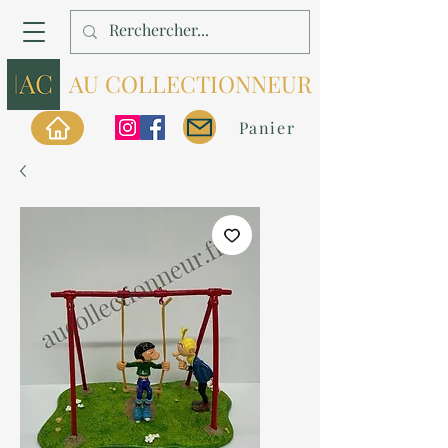
AU COLLECTIONNEUR
Panier