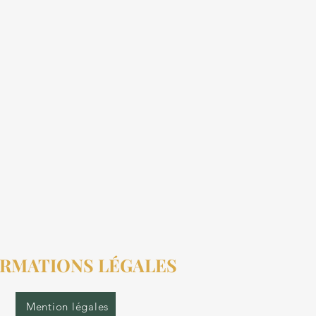
RMATIONS LÉGALES
Mention légales