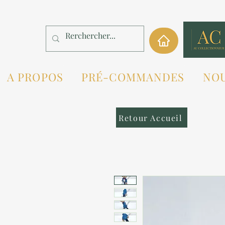
A PROPOS
PRÉ-COMMANDES
NO
Retour Accueil