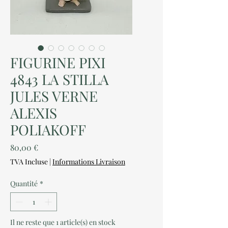
FIGURINE PIXI
4843 LA STILLA
JULES VERNE
ALEXIS
POLIAKOFF
Prix
80,00 €
TVA Incluse
|
Informations Livraison
Quantité
*
Il ne reste que 1 article(s) en stock