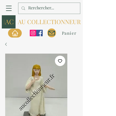
AU COLLECTIONNEUR
Panier