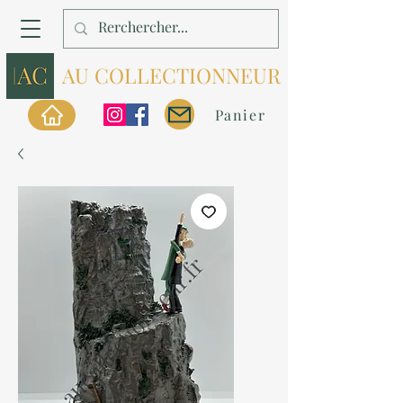
AU COLLECTIONNEUR
Panier