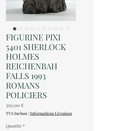
FIGURINE PIXI
5401 SHERLOCK
HOLMES
REICHENBAH
FALLS 1993
ROMANS
POLICIERS
Prix
350,00 €
TVA Incluse
|
Informations Livraison
Quantité
*