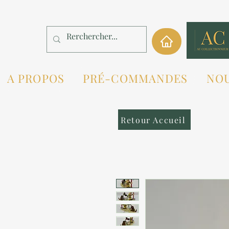
A PROPOS
PRÉ-COMMANDES
NO
Retour Accueil