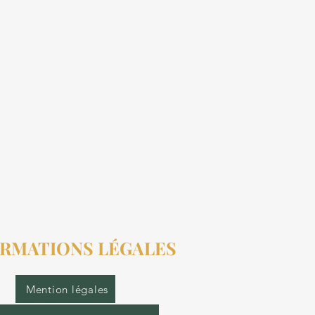
RMATIONS LÉGALES
Mention légales