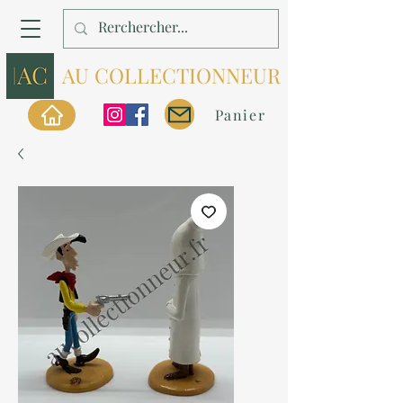
AU COLLECTIONNEUR
Panier