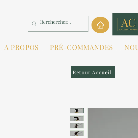
A PROPOS
PRÉ-COMMANDES
NO
Retour Accueil