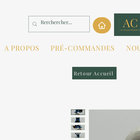
A PROPOS
PRÉ-COMMANDES
NO
Retour Accueil