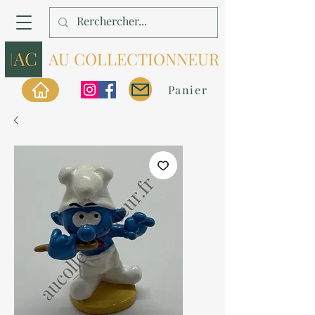
AU COLLECTIONNEUR
Panier