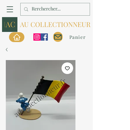
AU COLLECTIONNEUR
Panier