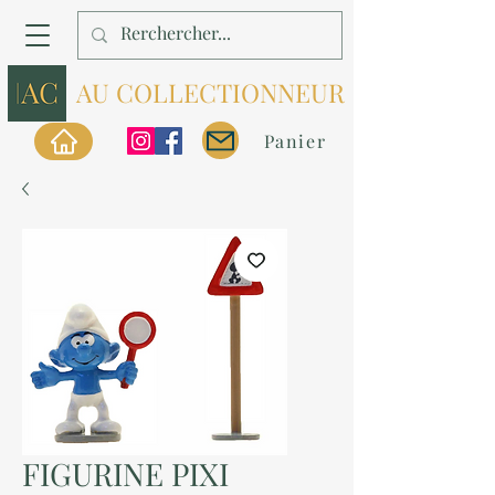
AU COLLECTIONNEUR
Panier
FIGURINE PIXI