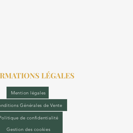
RMATIONS LÉGALES
Mention légales
nditions Générales de Vente
Politique de confidentialité
Gestion des cookies