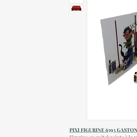
PIXI FIGURINE 6593 GASTO