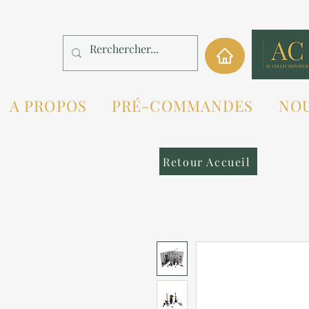
A PROPOS
PRÉ-COMMANDES
NO
Retour Accueil