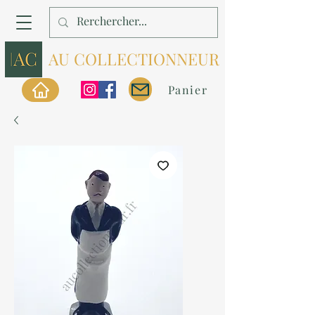
AU COLLECTIONNEUR
Panier