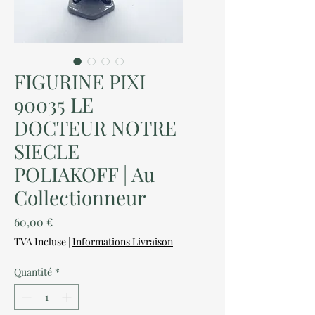
FIGURINE PIXI
90035 LE
DOCTEUR NOTRE
SIECLE
POLIAKOFF | Au
Collectionneur
Prix
60,00 €
TVA Incluse
|
Informations Livraison
Quantité
*