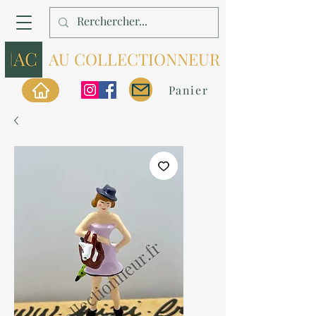
AU COLLECTIONNEUR
Panier