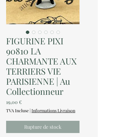
FIGURINE PIXI
90810 LA
CHARMANTE AUX
TERRIERS VIE
PARISIENNE | Au
Collectionneur
Prix
19,00 €
TVA Incluse
|
Informations Livraison
Rupture de stock