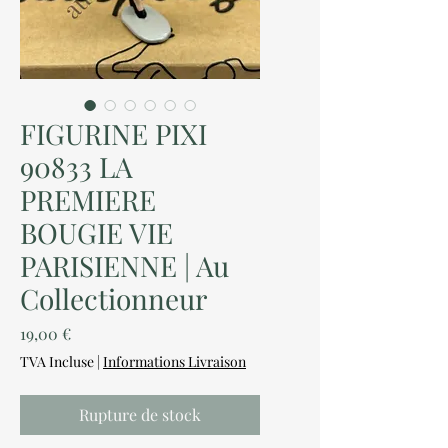
FIGURINE PIXI
90833 LA
PREMIERE
BOUGIE VIE
PARISIENNE | Au
Collectionneur
Prix
19,00 €
TVA Incluse
|
Informations Livraison
Rupture de stock