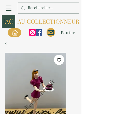
AU COLLECTIONNEUR
Panier