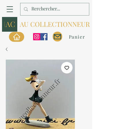
AU COLLECTIONNEUR
Panier