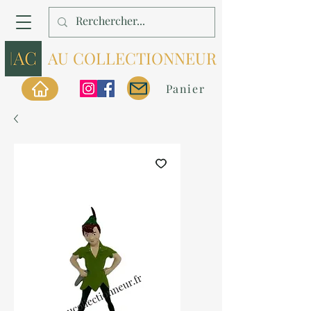
AU COLLECTIONNEUR
Panier