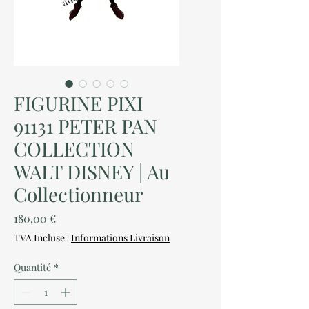
FIGURINE PIXI
91131 PETER PAN
COLLECTION
WALT DISNEY | Au
Collectionneur
Prix
180,00 €
TVA Incluse
|
Informations Livraison
Quantité
*