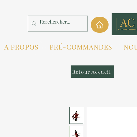
A PROPOS
PRÉ-COMMANDES
NO
Retour Accueil