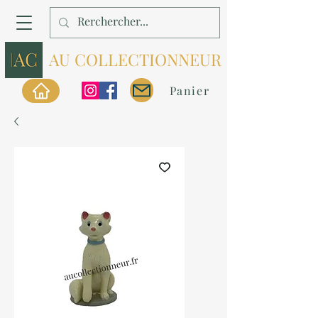
AU COLLECTIONNEUR
Panier