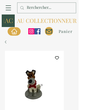
AU COLLECTIONNEUR
Panier