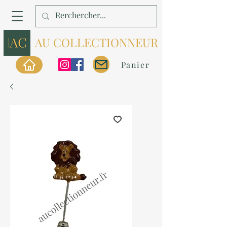
AU COLLECTIONNEUR
Panier