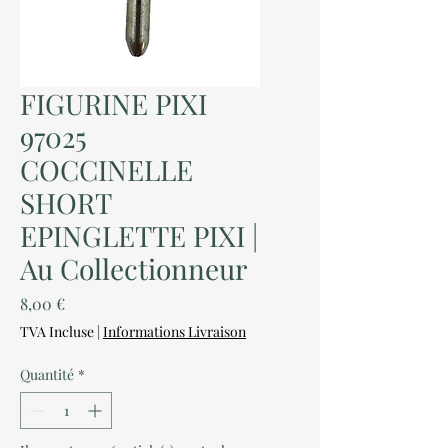
FIGURINE PIXI
97025
COCCINELLE
SHORT
EPINGLETTE PIXI |
Au Collectionneur
Prix
8,00 €
TVA Incluse
|
Informations Livraison
Quantité
*